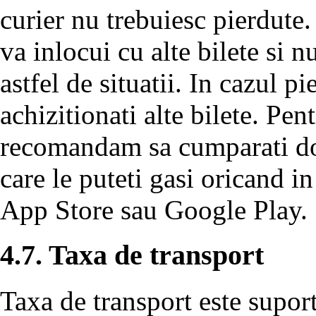
curier nu trebuiesc pierdute.
va inlocui cu alte bilete si 
astfel de situatii. In cazul pi
achizitionati alte bilete. Pent
recomandam sa cumparati doa
care le puteti gasi oricand in
App Store sau Google Play.
4.7. Taxa de transport
Taxa de transport este suport