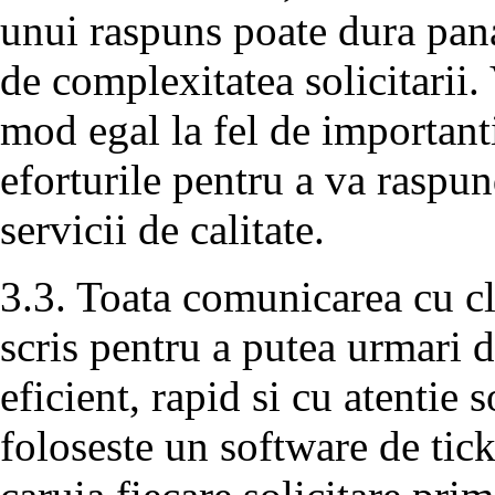
unui raspuns poate dura pana
de complexitatea solicitarii. 
mod egal la fel de important
eforturile pentru a va raspun
servicii de calitate.
3.3. Toata comunicarea cu cli
scris pentru a putea urmari d
eficient, rapid si cu atentie s
foloseste un software de tic