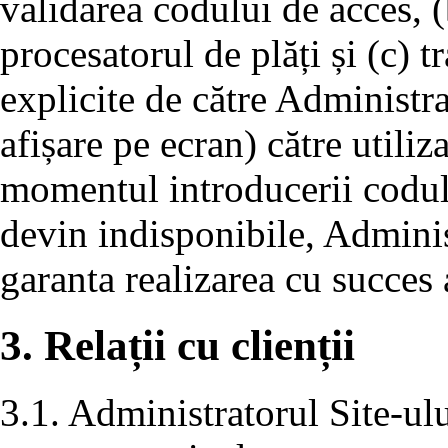
validarea codului de acces, (
procesatorul de plăți și (c) 
explicite de către Administra
afișare pe ecran) către utiliza
momentul introducerii codului
devin indisponibile, Adminis
garanta realizarea cu succes a
3. Relații cu clienții
3.1. Administratorul Site-ulu