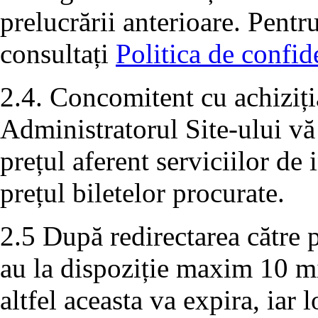
prelucrării anterioare. Pentr
consultați
Politica de confide
2.4. Concomitent cu achiziția
Administratorul Site-ului vă
prețul aferent serviciilor de
prețul biletelor procurate.
2.5 După redirectarea către p
au la dispoziție maxim 10 m
altfel aceasta va expira, iar 