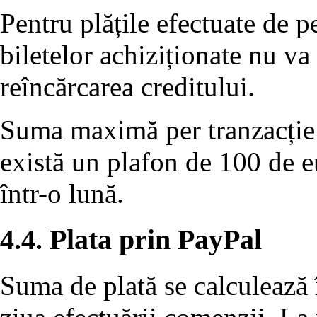
Pentru plățile efectuate de 
biletelor achiziționate nu va
reîncărcarea creditului.
Suma maximă per tranzacție 
există un plafon de 100 de eu
într-o lună.
4.4. Plata prin PayPal
Suma de plată se calculează 